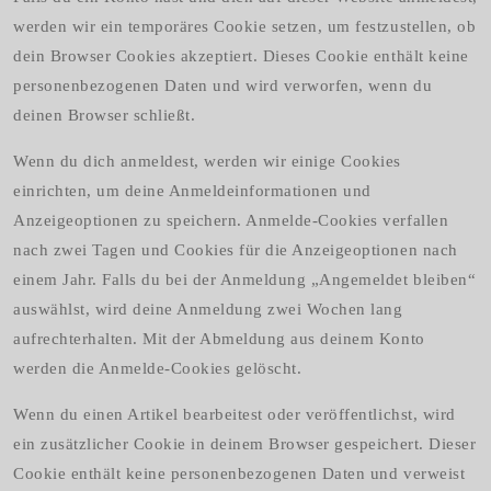
werden wir ein temporäres Cookie setzen, um festzustellen, ob
dein Browser Cookies akzeptiert. Dieses Cookie enthält keine
personenbezogenen Daten und wird verworfen, wenn du
deinen Browser schließt.
Wenn du dich anmeldest, werden wir einige Cookies
einrichten, um deine Anmeldeinformationen und
Anzeigeoptionen zu speichern. Anmelde-Cookies verfallen
nach zwei Tagen und Cookies für die Anzeigeoptionen nach
einem Jahr. Falls du bei der Anmeldung „Angemeldet bleiben“
auswählst, wird deine Anmeldung zwei Wochen lang
aufrechterhalten. Mit der Abmeldung aus deinem Konto
werden die Anmelde-Cookies gelöscht.
Wenn du einen Artikel bearbeitest oder veröffentlichst, wird
ein zusätzlicher Cookie in deinem Browser gespeichert. Dieser
Cookie enthält keine personenbezogenen Daten und verweist