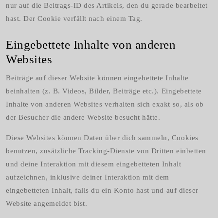
nur auf die Beitrags-ID des Artikels, den du gerade bearbeitet
hast. Der Cookie verfällt nach einem Tag.
Eingebettete Inhalte von anderen
Websites
Beiträge auf dieser Website können eingebettete Inhalte
beinhalten (z. B. Videos, Bilder, Beiträge etc.). Eingebettete
Inhalte von anderen Websites verhalten sich exakt so, als ob
der Besucher die andere Website besucht hätte.
Diese Websites können Daten über dich sammeln, Cookies
benutzen, zusätzliche Tracking-Dienste von Dritten einbetten
und deine Interaktion mit diesem eingebetteten Inhalt
aufzeichnen, inklusive deiner Interaktion mit dem
eingebetteten Inhalt, falls du ein Konto hast und auf dieser
Website angemeldet bist.