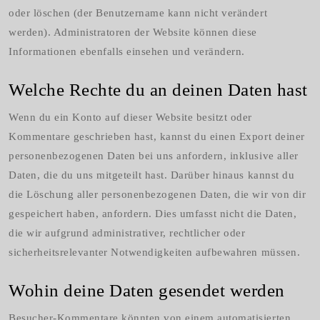
oder löschen (der Benutzername kann nicht verändert
werden). Administratoren der Website können diese
Informationen ebenfalls einsehen und verändern.
Welche Rechte du an deinen Daten hast
Wenn du ein Konto auf dieser Website besitzt oder
Kommentare geschrieben hast, kannst du einen Export deiner
personenbezogenen Daten bei uns anfordern, inklusive aller
Daten, die du uns mitgeteilt hast. Darüber hinaus kannst du
die Löschung aller personenbezogenen Daten, die wir von dir
gespeichert haben, anfordern. Dies umfasst nicht die Daten,
die wir aufgrund administrativer, rechtlicher oder
sicherheitsrelevanter Notwendigkeiten aufbewahren müssen.
Wohin deine Daten gesendet werden
Besucher-Kommentare könnten von einem automatisierten