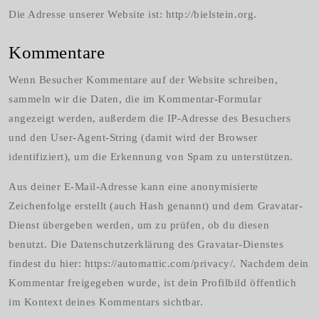
Die Adresse unserer Website ist: http://bielstein.org.
Kommentare
Wenn Besucher Kommentare auf der Website schreiben,
sammeln wir die Daten, die im Kommentar-Formular
angezeigt werden, außerdem die IP-Adresse des Besuchers
und den User-Agent-String (damit wird der Browser
identifiziert), um die Erkennung von Spam zu unterstützen.
Aus deiner E-Mail-Adresse kann eine anonymisierte
Zeichenfolge erstellt (auch Hash genannt) und dem Gravatar-
Dienst übergeben werden, um zu prüfen, ob du diesen
benutzt. Die Datenschutzerklärung des Gravatar-Dienstes
findest du hier: https://automattic.com/privacy/. Nachdem dein
Kommentar freigegeben wurde, ist dein Profilbild öffentlich
im Kontext deines Kommentars sichtbar.