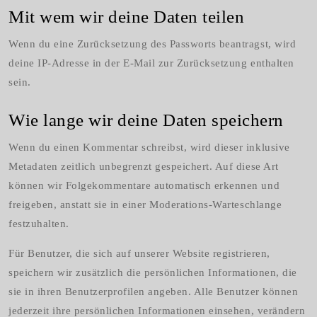
Mit wem wir deine Daten teilen
Wenn du eine Zurücksetzung des Passworts beantragst, wird
deine IP-Adresse in der E-Mail zur Zurücksetzung enthalten
sein.
Wie lange wir deine Daten speichern
Wenn du einen Kommentar schreibst, wird dieser inklusive
Metadaten zeitlich unbegrenzt gespeichert. Auf diese Art
können wir Folgekommentare automatisch erkennen und
freigeben, anstatt sie in einer Moderations-Warteschlange
festzuhalten.
Für Benutzer, die sich auf unserer Website registrieren,
speichern wir zusätzlich die persönlichen Informationen, die
sie in ihren Benutzerprofilen angeben. Alle Benutzer können
jederzeit ihre persönlichen Informationen einsehen, verändern