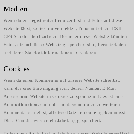
Medien
Wenn du ein registrierter Benutzer bist und Fotos auf diese
Website lädst, solltest du vermeiden, Fotos mit einem EXIF-
GPS-Standort hochzuladen. Besucher dieser Website könnten
Fotos, die auf dieser Website gespeichert sind, herunterladen
und deren Standort-Informationen extrahieren.
Cookies
Wenn du einen Kommentar auf unserer Website schreibst,
kann das eine Einwilligung sein, deinen Namen, E-Mail-
Adresse und Website in Cookies zu speichern. Dies ist eine
Komfortfunktion, damit du nicht, wenn du einen weiteren
Kommentar schreibst, all diese Daten erneut eingeben musst.
Diese Cookies werden ein Jahr lang gespeichert.
Falls du ein Konto hast und dich auf dieser Website anmeldest,